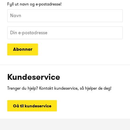
Fyll ut navn og e-postadresse!
Abonner
Kundeservice
Trenger du hjelp? Kontakt kundeservice, så hjelper de deg!
Gå til kundeservice