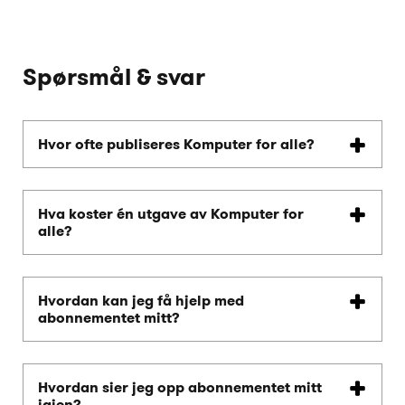
Spørsmål & svar
Hvor ofte publiseres Komputer for alle?
Hva koster én utgave av Komputer for
alle?
Hvordan kan jeg få hjelp med
abonnementet mitt?
Hvordan sier jeg opp abonnementet mitt
igjen?