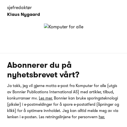
sjefredaktør
Klaus Nygaard
Abonnerer du på
nyhetsbrevet vårt?
Ja takk, jeg vil gjerne motta e-post fra Komputer for alle (utgis
av Bonnier Publications International AS) med artikler, tilbud,
konkurranser mv.
Les mer.
Bonnier kan bruke sporingsteknologi
(piksler) i e-postmeldinger for å spore e-postatferd (åpninger og
klikk) for å optimere innholdet. Jeg kan alltid melde meg av via
lenken i e-posten. Les retningslinjene for personvern
her.