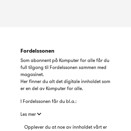
Fordelssonen
Som abonnent på Komputer for alle får du
full tilgang til Fordelssonen sammen med
magasinet.
Her finner du alt det digitale innholdet som
er en del av Komputer for alle.
I Fordelssonen får du bl.a.:
Les mer
Opplever du at noe av innholdet vårt er